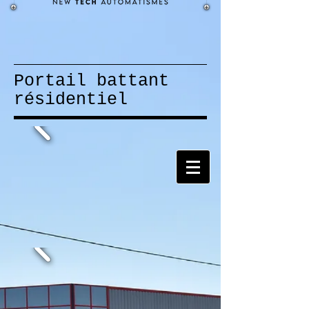
Portail battant
résidentiel