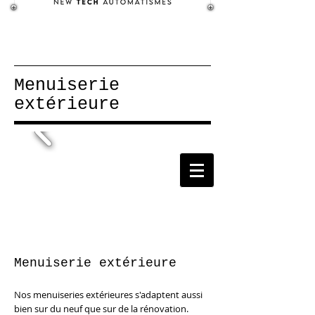
Menuiserie
extérieure
Menuiserie extérieure
Nos menuiseries extérieures s'adaptent aussi
bien sur du neuf que sur de la rénovation.